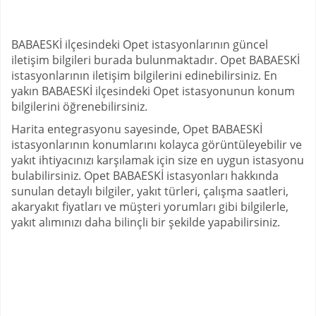
BABAESKİ ilçesindeki Opet istasyonlarının güncel
iletişim bilgileri burada bulunmaktadır. Opet BABAESKİ
istasyonlarının iletişim bilgilerini edinebilirsiniz. En
yakın BABAESKİ ilçesindeki Opet istasyonunun konum
bilgilerini öğrenebilirsiniz.
Harita entegrasyonu sayesinde, Opet BABAESKİ
istasyonlarının konumlarını kolayca görüntüleyebilir ve
yakıt ihtiyacınızı karşılamak için size en uygun istasyonu
bulabilirsiniz. Opet BABAESKİ istasyonları hakkında
sunulan detaylı bilgiler, yakıt türleri, çalışma saatleri,
akaryakıt fiyatları ve müşteri yorumları gibi bilgilerle,
yakıt alımınızı daha bilinçli bir şekilde yapabilirsiniz.