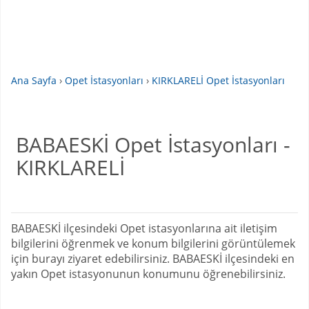
Ana Sayfa
›
Opet İstasyonları
›
KIRKLARELİ Opet İstasyonları
BABAESKİ Opet İstasyonları -
KIRKLARELİ
BABAESKİ ilçesindeki Opet istasyonlarına ait iletişim
bilgilerini öğrenmek ve konum bilgilerini görüntülemek
için burayı ziyaret edebilirsiniz. BABAESKİ ilçesindeki en
yakın Opet istasyonunun konumunu öğrenebilirsiniz.