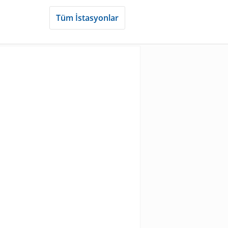
Tüm İstasyonlar