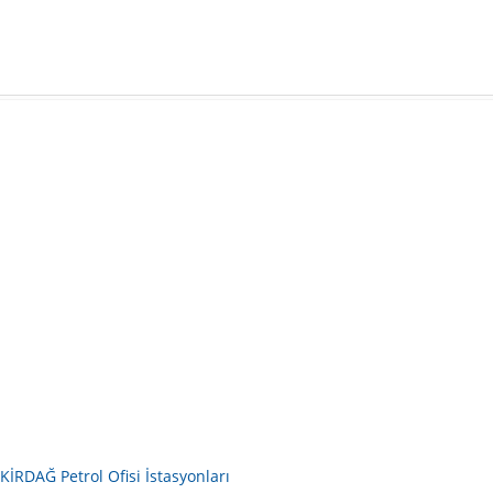
KİRDAĞ Petrol Ofisi İstasyonları