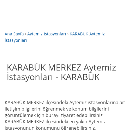
Ana Sayfa
›
Aytemiz İstasyonları
›
KARABÜK Aytemiz
İstasyonları
KARABÜK MERKEZ Aytemiz
İstasyonları - KARABÜK
KARABÜK MERKEZ ilçesindeki Aytemiz istasyonlarına ait
iletişim bilgilerini öğrenmek ve konum bilgilerini
görüntülemek için burayı ziyaret edebilirsiniz.
KARABÜK MERKEZ ilçesindeki en yakın Aytemiz
istasyonunun konumunu öğrenebilirsiniz.