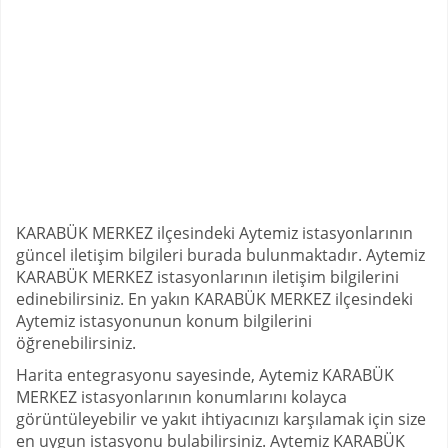
KARABÜK MERKEZ ilçesindeki Aytemiz istasyonlarının
güncel iletişim bilgileri burada bulunmaktadır. Aytemiz
KARABÜK MERKEZ istasyonlarının iletişim bilgilerini
edinebilirsiniz. En yakın KARABÜK MERKEZ ilçesindeki
Aytemiz istasyonunun konum bilgilerini
öğrenebilirsiniz.
Harita entegrasyonu sayesinde, Aytemiz KARABÜK
MERKEZ istasyonlarının konumlarını kolayca
görüntüleyebilir ve yakıt ihtiyacınızı karşılamak için size
en uygun istasyonu bulabilirsiniz. Aytemiz KARABÜK