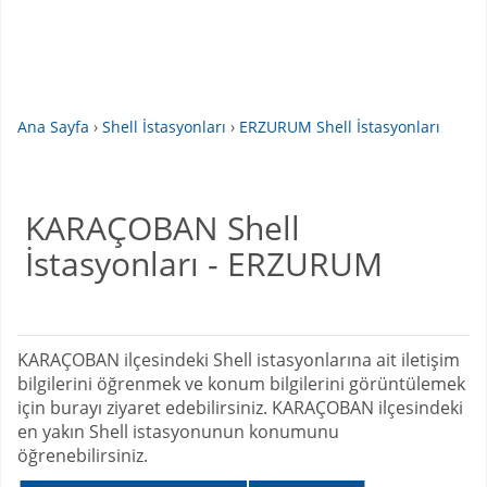
Ana Sayfa
›
Shell İstasyonları
›
ERZURUM Shell İstasyonları
KARAÇOBAN Shell
İstasyonları - ERZURUM
KARAÇOBAN ilçesindeki Shell istasyonlarına ait iletişim
bilgilerini öğrenmek ve konum bilgilerini görüntülemek
için burayı ziyaret edebilirsiniz. KARAÇOBAN ilçesindeki
en yakın Shell istasyonunun konumunu
öğrenebilirsiniz.