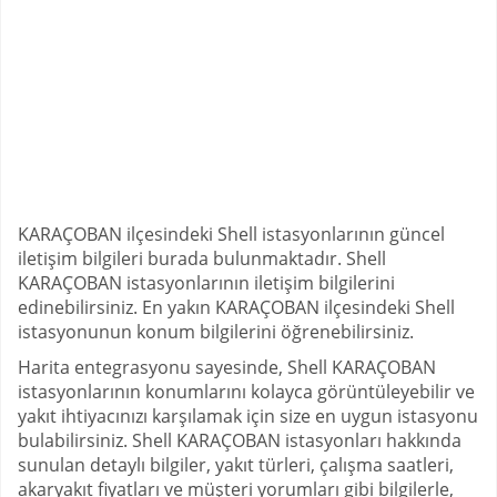
KARAÇOBAN ilçesindeki Shell istasyonlarının güncel
iletişim bilgileri burada bulunmaktadır. Shell
KARAÇOBAN istasyonlarının iletişim bilgilerini
edinebilirsiniz. En yakın KARAÇOBAN ilçesindeki Shell
istasyonunun konum bilgilerini öğrenebilirsiniz.
Harita entegrasyonu sayesinde, Shell KARAÇOBAN
istasyonlarının konumlarını kolayca görüntüleyebilir ve
yakıt ihtiyacınızı karşılamak için size en uygun istasyonu
bulabilirsiniz. Shell KARAÇOBAN istasyonları hakkında
sunulan detaylı bilgiler, yakıt türleri, çalışma saatleri,
akaryakıt fiyatları ve müşteri yorumları gibi bilgilerle,