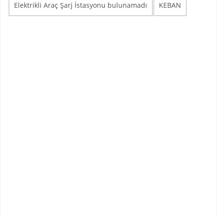
Elektrikli Araç Şarj İstasyonu bulunamadı
KEBAN