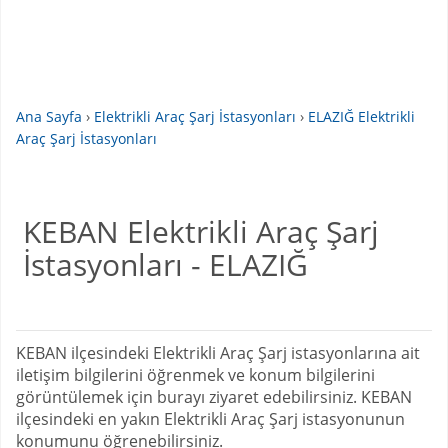
Ana Sayfa
›
Elektrikli Araç Şarj İstasyonları
›
ELAZIĞ Elektrikli
Araç Şarj İstasyonları
KEBAN Elektrikli Araç Şarj
İstasyonları - ELAZIĞ
KEBAN ilçesindeki Elektrikli Araç Şarj istasyonlarına ait
iletişim bilgilerini öğrenmek ve konum bilgilerini
görüntülemek için burayı ziyaret edebilirsiniz. KEBAN
ilçesindeki en yakın Elektrikli Araç Şarj istasyonunun
konumunu öğrenebilirsiniz.