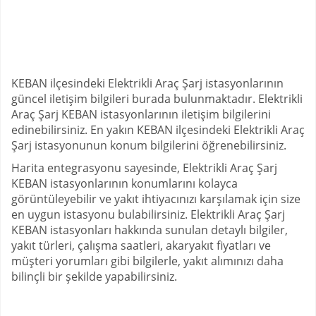
KEBAN ilçesindeki Elektrikli Araç Şarj istasyonlarının
güncel iletişim bilgileri burada bulunmaktadır. Elektrikli
Araç Şarj KEBAN istasyonlarının iletişim bilgilerini
edinebilirsiniz. En yakın KEBAN ilçesindeki Elektrikli Araç
Şarj istasyonunun konum bilgilerini öğrenebilirsiniz.
Harita entegrasyonu sayesinde, Elektrikli Araç Şarj
KEBAN istasyonlarının konumlarını kolayca
görüntüleyebilir ve yakıt ihtiyacınızı karşılamak için size
en uygun istasyonu bulabilirsiniz. Elektrikli Araç Şarj
KEBAN istasyonları hakkında sunulan detaylı bilgiler,
yakıt türleri, çalışma saatleri, akaryakıt fiyatları ve
müşteri yorumları gibi bilgilerle, yakıt alımınızı daha
bilinçli bir şekilde yapabilirsiniz.