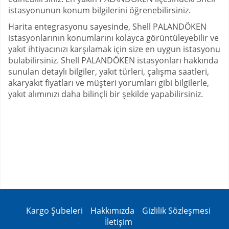
istasyonunun konum bilgilerini öğrenebilirsiniz.
Harita entegrasyonu sayesinde, Shell PALANDÖKEN
istasyonlarının konumlarını kolayca görüntüleyebilir ve
yakıt ihtiyacınızı karşılamak için size en uygun istasyonu
bulabilirsiniz. Shell PALANDÖKEN istasyonları hakkında
sunulan detaylı bilgiler, yakıt türleri, çalışma saatleri,
akaryakıt fiyatları ve müşteri yorumları gibi bilgilerle,
yakıt alımınızı daha bilinçli bir şekilde yapabilirsiniz.
Kargo Şubeleri
Hakkımızda
Gizlilik Sözleşmesi
İletişim