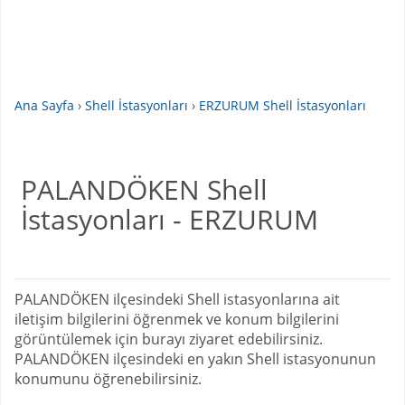
Ana Sayfa
›
Shell İstasyonları
›
ERZURUM Shell İstasyonları
PALANDÖKEN Shell
İstasyonları - ERZURUM
PALANDÖKEN ilçesindeki Shell istasyonlarına ait
iletişim bilgilerini öğrenmek ve konum bilgilerini
görüntülemek için burayı ziyaret edebilirsiniz.
PALANDÖKEN ilçesindeki en yakın Shell istasyonunun
konumunu öğrenebilirsiniz.