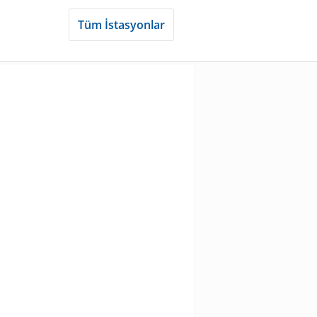
Tüm İstasyonlar