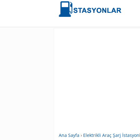
Ana Sayfa
›
Elektrikli Araç Şarj İstasyon