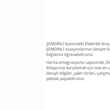
ŞEMDİNLİ ilçesindeki Elektrikli Araç
ŞEMDİNLİ istasyonlarının iletişim b
bilgilerini öğrenebilirsiniz.
Harita entegrasyonu sayesinde, Ele
ihtiyacınızı karşılamak için size en
detaylı bilgiler, yakıt türleri, çalış
şekilde yapabilirsiniz.