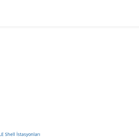
E Shell İstasyonları