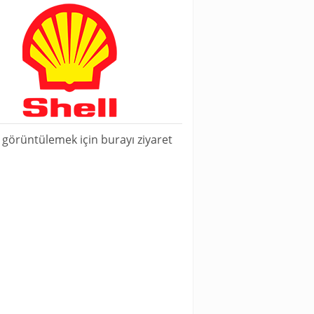
i görüntülemek için burayı ziyaret