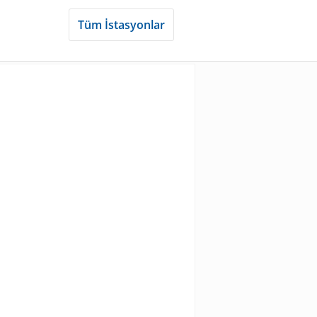
Tüm İstasyonlar