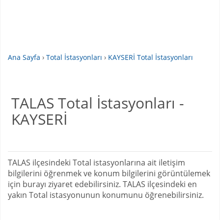
Ana Sayfa
›
Total İstasyonları
›
KAYSERİ Total İstasyonları
TALAS Total İstasyonları -
KAYSERİ
TALAS ilçesindeki Total istasyonlarına ait iletişim
bilgilerini öğrenmek ve konum bilgilerini görüntülemek
için burayı ziyaret edebilirsiniz. TALAS ilçesindeki en
yakın Total istasyonunun konumunu öğrenebilirsiniz.