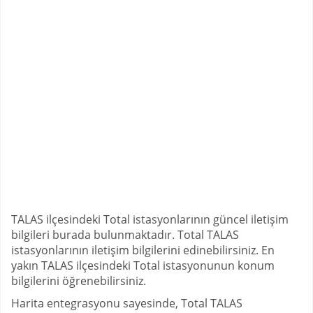
TALAS ilçesindeki Total istasyonlarının güncel iletişim
bilgileri burada bulunmaktadır. Total TALAS
istasyonlarının iletişim bilgilerini edinebilirsiniz. En
yakın TALAS ilçesindeki Total istasyonunun konum
bilgilerini öğrenebilirsiniz.
Harita entegrasyonu sayesinde, Total TALAS