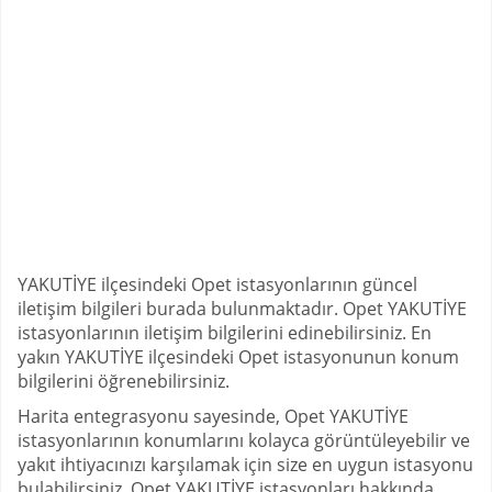
YAKUTİYE ilçesindeki Opet istasyonlarının güncel
iletişim bilgileri burada bulunmaktadır. Opet YAKUTİYE
istasyonlarının iletişim bilgilerini edinebilirsiniz. En
yakın YAKUTİYE ilçesindeki Opet istasyonunun konum
bilgilerini öğrenebilirsiniz.
Harita entegrasyonu sayesinde, Opet YAKUTİYE
istasyonlarının konumlarını kolayca görüntüleyebilir ve
yakıt ihtiyacınızı karşılamak için size en uygun istasyonu
bulabilirsiniz. Opet YAKUTİYE istasyonları hakkında