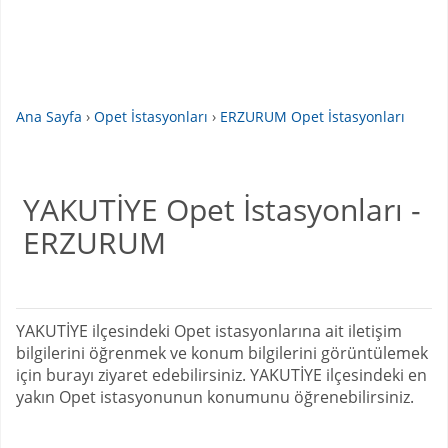
Ana Sayfa
›
Opet İstasyonları
›
ERZURUM Opet İstasyonları
YAKUTİYE Opet İstasyonları -
ERZURUM
YAKUTİYE ilçesindeki Opet istasyonlarına ait iletişim
bilgilerini öğrenmek ve konum bilgilerini görüntülemek
için burayı ziyaret edebilirsiniz. YAKUTİYE ilçesindeki en
yakın Opet istasyonunun konumunu öğrenebilirsiniz.