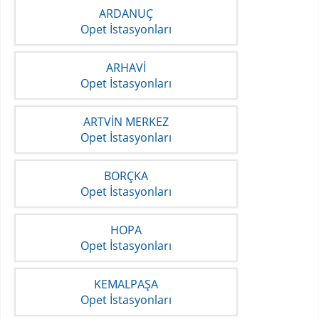
ARDANUÇ
Opet İstasyonları
ARHAVİ
Opet İstasyonları
ARTVİN MERKEZ
Opet İstasyonları
BORÇKA
Opet İstasyonları
HOPA
Opet İstasyonları
KEMALPAŞA
Opet İstasyonları