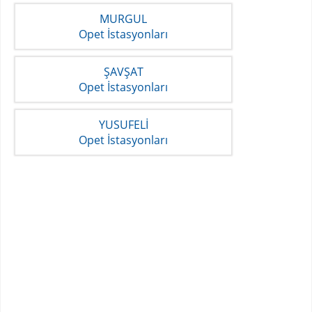
MURGUL
Opet İstasyonları
ŞAVŞAT
Opet İstasyonları
YUSUFELİ
Opet İstasyonları