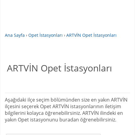
Ana Sayfa
›
Opet İstasyonları
›
ARTVİN Opet İstasyonları
ARTVİN Opet İstasyonları
Aşağıdaki ilçe seçim bölümünden size en yakın ARTVİN
ilçesini seçerek Opet ARTVİN istasyonlarının iletişim
bilgilerini kolayca öğrenebilirsiniz. ARTVİN ilindeki en
yakın Opet istasyonunu buradan öğrenebilirsiniz.