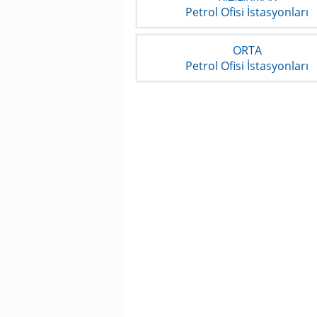
Petrol Ofisi İstasyonları
ORTA
Petrol Ofisi İstasyonları