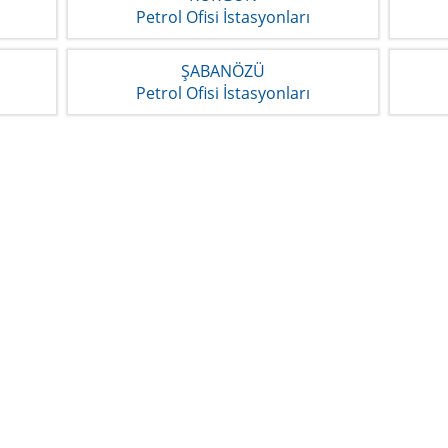
Petrol Ofisi İstasyonları
ŞABANÖZÜ
Petrol Ofisi İstasyonları