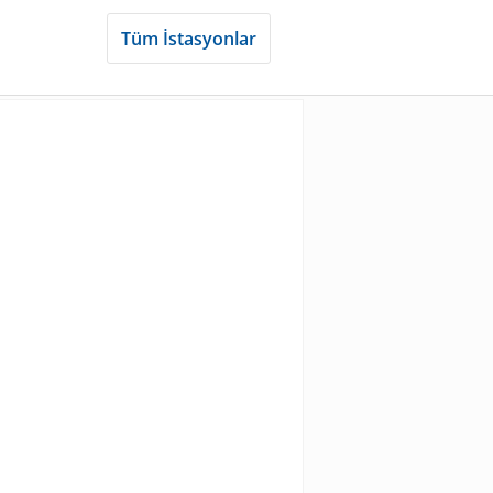
Tüm İstasyonlar