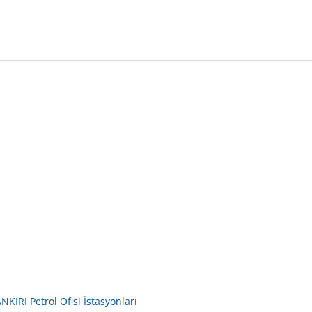
NKIRI Petrol Ofisi İstasyonları