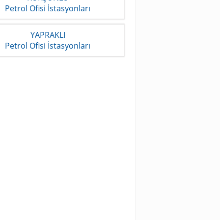
Petrol Ofisi İstasyonları
YAPRAKLI
Petrol Ofisi İstasyonları