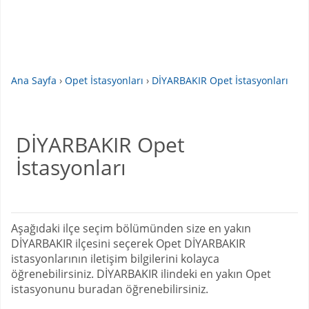
Ana Sayfa
›
Opet İstasyonları
›
DİYARBAKIR Opet İstasyonları
DİYARBAKIR Opet
İstasyonları
Aşağıdaki ilçe seçim bölümünden size en yakın
DİYARBAKIR ilçesini seçerek Opet DİYARBAKIR
istasyonlarının iletişim bilgilerini kolayca
öğrenebilirsiniz. DİYARBAKIR ilindeki en yakın Opet
istasyonunu buradan öğrenebilirsiniz.