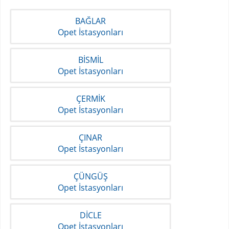
BAĞLAR
Opet İstasyonları
BİSMİL
Opet İstasyonları
ÇERMİK
Opet İstasyonları
ÇINAR
Opet İstasyonları
ÇÜNGÜŞ
Opet İstasyonları
DİCLE
Opet İstasyonları