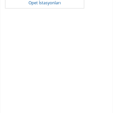
Opet İstasyonları