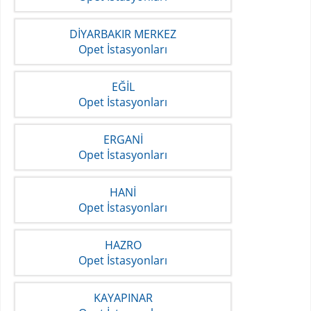
DİYARBAKIR MERKEZ
Opet İstasyonları
EĞİL
Opet İstasyonları
ERGANİ
Opet İstasyonları
HANİ
Opet İstasyonları
HAZRO
Opet İstasyonları
KAYAPINAR