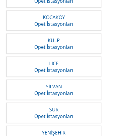
Opet İstasyonları
KOCAKÖY
Opet İstasyonları
KULP
Opet İstasyonları
LİCE
Opet İstasyonları
SİLVAN
Opet İstasyonları
SUR
Opet İstasyonları
YENİŞEHİR