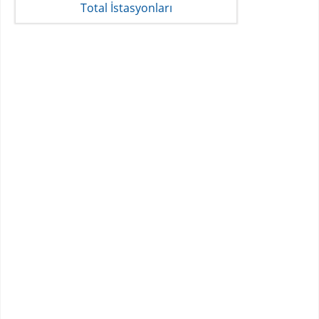
Total İstasyonları