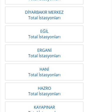
DİYARBAKIR MERKEZ
Total İstasyonları
EĞİL
Total İstasyonları
ERGANİ
Total İstasyonları
HANİ
Total İstasyonları
HAZRO
Total İstasyonları
KAYAPINAR