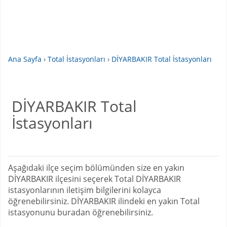
Ana Sayfa
›
Total İstasyonları
›
DİYARBAKIR Total İstasyonları
DİYARBAKIR Total
İstasyonları
Aşağıdaki ilçe seçim bölümünden size en yakın
DİYARBAKIR ilçesini seçerek Total DİYARBAKIR
istasyonlarının iletişim bilgilerini kolayca
öğrenebilirsiniz. DİYARBAKIR ilindeki en yakın Total
istasyonunu buradan öğrenebilirsiniz.