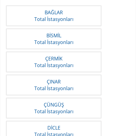
BAĞLAR
Total İstasyonları
BİSMİL
Total İstasyonları
ÇERMİK
Total İstasyonları
ÇINAR
Total İstasyonları
ÇÜNGÜŞ
Total İstasyonları
DİCLE
Total İstasyonları