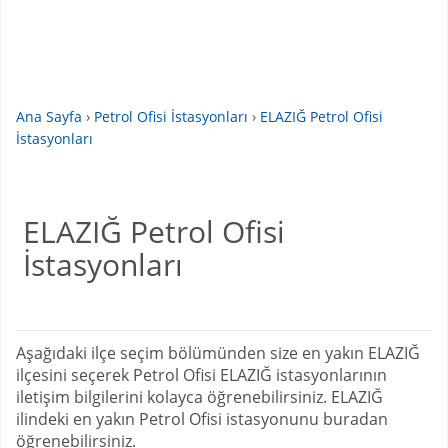
Ana Sayfa
›
Petrol Ofisi İstasyonları
›
ELAZIĞ Petrol Ofisi
İstasyonları
ELAZIĞ Petrol Ofisi
İstasyonları
Aşağıdaki ilçe seçim bölümünden size en yakın ELAZIĞ
ilçesini seçerek Petrol Ofisi ELAZIĞ istasyonlarının
iletişim bilgilerini kolayca öğrenebilirsiniz. ELAZIĞ
ilindeki en yakın Petrol Ofisi istasyonunu buradan
öğrenebilirsiniz.