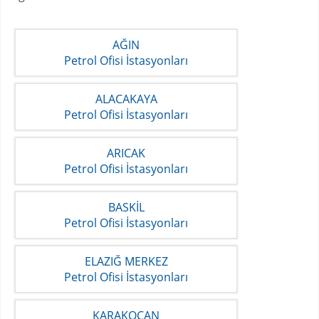
AĞIN
Petrol Ofisi İstasyonları
ALACAKAYA
Petrol Ofisi İstasyonları
ARICAK
Petrol Ofisi İstasyonları
BASKİL
Petrol Ofisi İstasyonları
ELAZIĞ MERKEZ
Petrol Ofisi İstasyonları
KARAKOÇAN