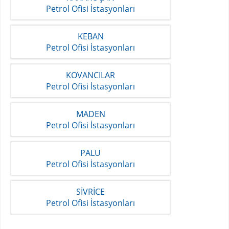
Petrol Ofisi İstasyonları
KEBAN
Petrol Ofisi İstasyonları
KOVANCILAR
Petrol Ofisi İstasyonları
MADEN
Petrol Ofisi İstasyonları
PALU
Petrol Ofisi İstasyonları
SİVRİCE
Petrol Ofisi İstasyonları