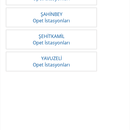
ŞAHİNBEY
Opet İstasyonları
ŞEHİTKAMİL
Opet İstasyonları
YAVUZELİ
Opet İstasyonları