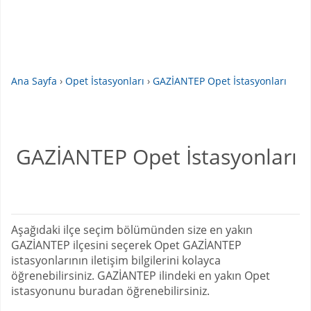
Ana Sayfa
›
Opet İstasyonları
›
GAZİANTEP Opet İstasyonları
GAZİANTEP Opet İstasyonları
Aşağıdaki ilçe seçim bölümünden size en yakın
GAZİANTEP ilçesini seçerek Opet GAZİANTEP
istasyonlarının iletişim bilgilerini kolayca
öğrenebilirsiniz. GAZİANTEP ilindeki en yakın Opet
istasyonunu buradan öğrenebilirsiniz.