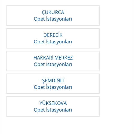
ÇUKURCA
Opet İstasyonları
DERECİK
Opet İstasyonları
HAKKARİ MERKEZ
Opet İstasyonları
ŞEMDİNLİ
Opet İstasyonları
YÜKSEKOVA
Opet İstasyonları