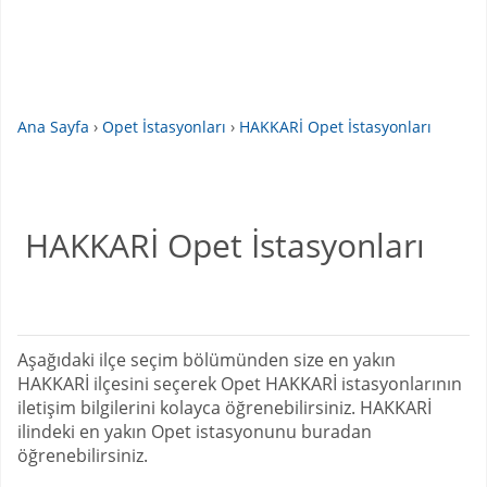
Ana Sayfa
›
Opet İstasyonları
›
HAKKARİ Opet İstasyonları
HAKKARİ Opet İstasyonları
Aşağıdaki ilçe seçim bölümünden size en yakın
HAKKARİ ilçesini seçerek Opet HAKKARİ istasyonlarının
iletişim bilgilerini kolayca öğrenebilirsiniz. HAKKARİ
ilindeki en yakın Opet istasyonunu buradan
öğrenebilirsiniz.