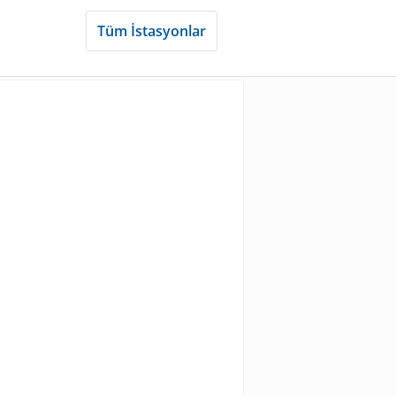
Tüm İstasyonlar