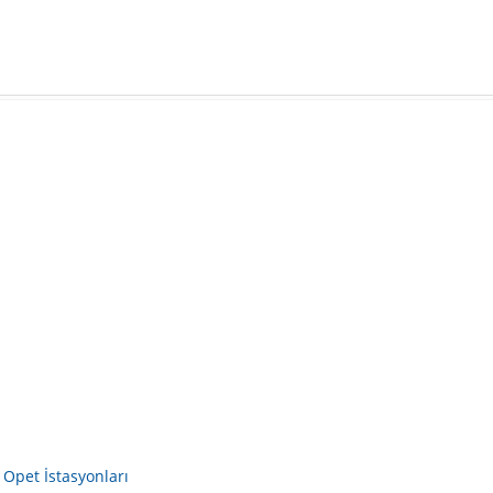
Opet İstasyonları