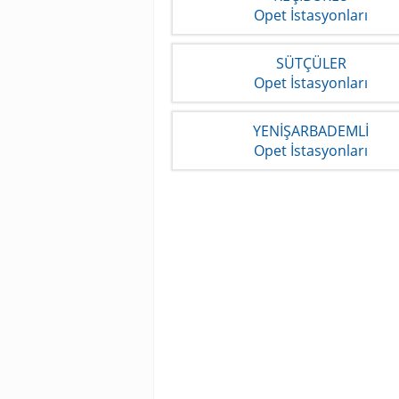
Opet İstasyonları
SÜTÇÜLER
Opet İstasyonları
YENİŞARBADEMLİ
Opet İstasyonları