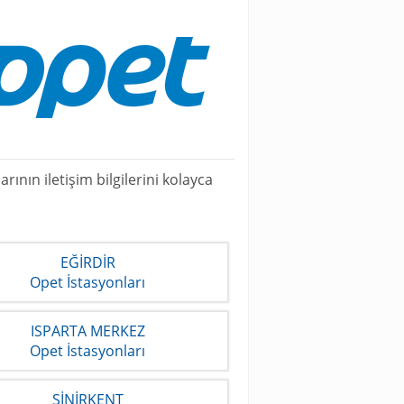
nın iletişim bilgilerini kolayca
EĞİRDİR
Opet İstasyonları
ISPARTA MERKEZ
Opet İstasyonları
SİNİRKENT