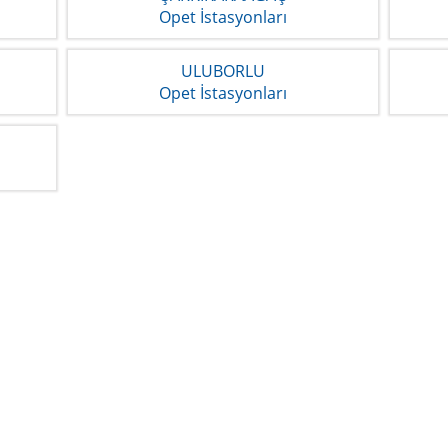
Opet İstasyonları
ULUBORLU
Opet İstasyonları