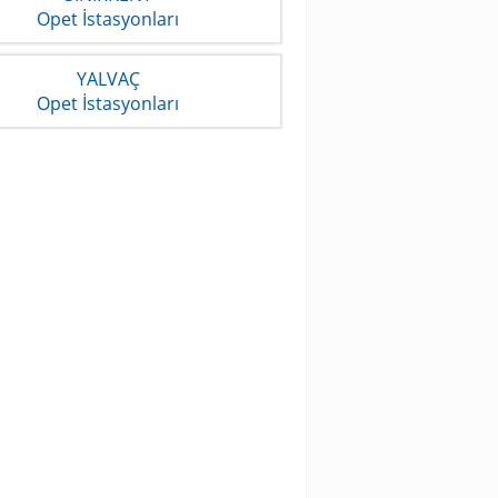
Opet İstasyonları
YALVAÇ
Opet İstasyonları