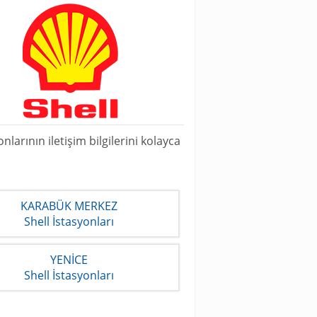
arının iletişim bilgilerini kolayca
KARABÜK MERKEZ
Shell İstasyonları
YENİCE
Shell İstasyonları