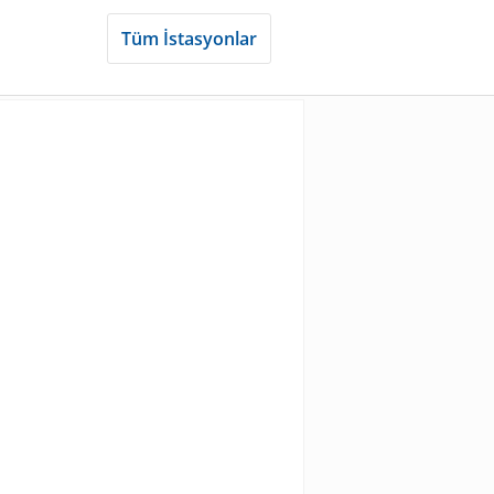
Tüm İstasyonlar