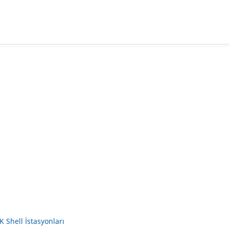
Shell İstasyonları