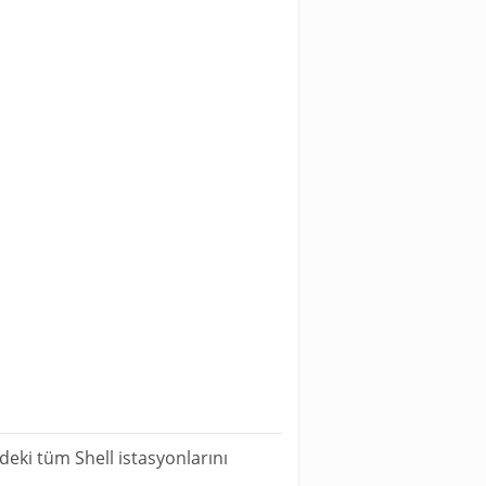
eki tüm Shell istasyonlarını