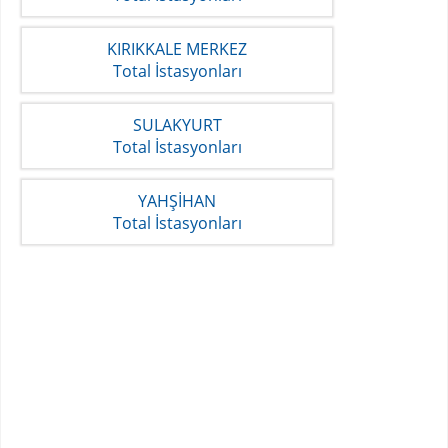
KIRIKKALE MERKEZ
Total İstasyonları
SULAKYURT
Total İstasyonları
YAHŞİHAN
Total İstasyonları