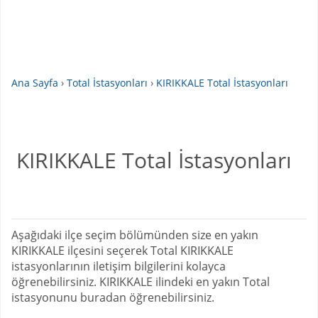
Ana Sayfa
›
Total İstasyonları
›
KIRIKKALE Total İstasyonları
KIRIKKALE Total İstasyonları
Aşağıdaki ilçe seçim bölümünden size en yakın
KIRIKKALE ilçesini seçerek Total KIRIKKALE
istasyonlarının iletişim bilgilerini kolayca
öğrenebilirsiniz. KIRIKKALE ilindeki en yakın Total
istasyonunu buradan öğrenebilirsiniz.