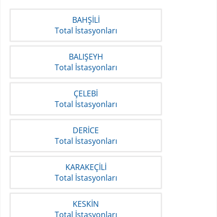
BAHŞİLİ
Total İstasyonları
BALIŞEYH
Total İstasyonları
ÇELEBİ
Total İstasyonları
DERİCE
Total İstasyonları
KARAKEÇİLİ
Total İstasyonları
KESKİN
Total İstasyonları