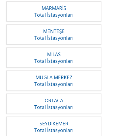
MARMARİS
Total İstasyonları
MENTEŞE
Total İstasyonları
MİLAS
Total İstasyonları
MUĞLA MERKEZ
Total İstasyonları
ORTACA
Total İstasyonları
SEYDİKEMER
Total İstasyonları