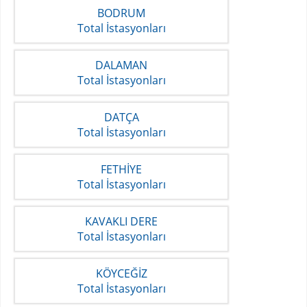
BODRUM
Total İstasyonları
DALAMAN
Total İstasyonları
DATÇA
Total İstasyonları
FETHİYE
Total İstasyonları
KAVAKLI DERE
Total İstasyonları
KÖYCEĞİZ
Total İstasyonları