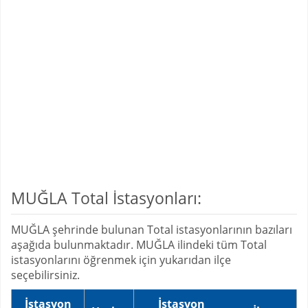
MUĞLA Total İstasyonları:
MUĞLA şehrinde bulunan Total istasyonlarının bazıları
aşağıda bulunmaktadır. MUĞLA ilindeki tüm Total
istasyonlarını öğrenmek için yukarıdan ilçe
seçebilirsiniz.
İstasyon
İstasyon