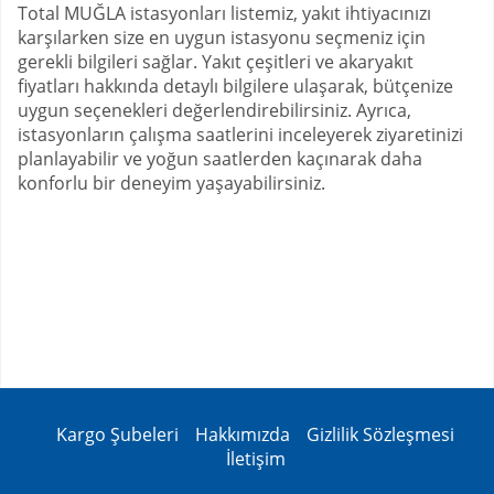
Total MUĞLA istasyonları listemiz, yakıt ihtiyacınızı
karşılarken size en uygun istasyonu seçmeniz için
gerekli bilgileri sağlar. Yakıt çeşitleri ve akaryakıt
fiyatları hakkında detaylı bilgilere ulaşarak, bütçenize
uygun seçenekleri değerlendirebilirsiniz. Ayrıca,
istasyonların çalışma saatlerini inceleyerek ziyaretinizi
planlayabilir ve yoğun saatlerden kaçınarak daha
konforlu bir deneyim yaşayabilirsiniz.
Kargo Şubeleri
Hakkımızda
Gizlilik Sözleşmesi
İletişim