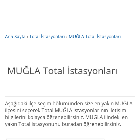
Ana Sayfa
›
Total İstasyonları
›
MUĞLA Total İstasyonları
MUĞLA Total İstasyonları
Aşağıdaki ilçe seçim bölümünden size en yakın MUĞLA
ilçesini seçerek Total MUĞLA istasyonlarının iletişim
bilgilerini kolayca öğrenebilirsiniz. MUĞLA ilindeki en
yakın Total istasyonunu buradan öğrenebilirsiniz.