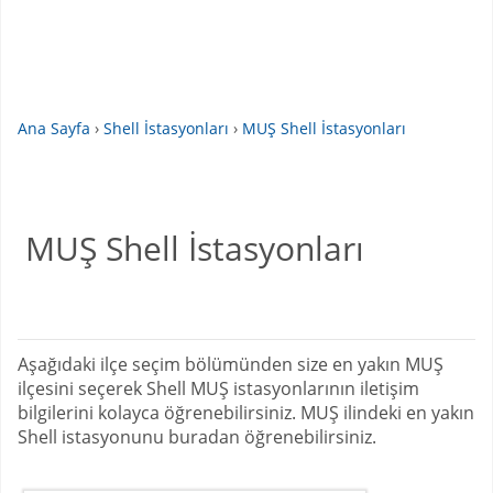
Ana Sayfa
›
Shell İstasyonları
›
MUŞ Shell İstasyonları
MUŞ Shell İstasyonları
Aşağıdaki ilçe seçim bölümünden size en yakın MUŞ
ilçesini seçerek Shell MUŞ istasyonlarının iletişim
bilgilerini kolayca öğrenebilirsiniz. MUŞ ilindeki en yakın
Shell istasyonunu buradan öğrenebilirsiniz.