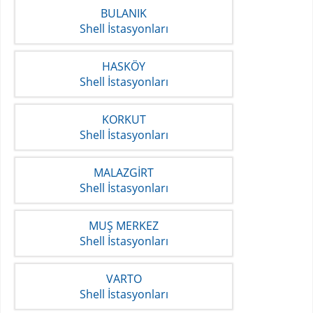
BULANIK
Shell İstasyonları
HASKÖY
Shell İstasyonları
KORKUT
Shell İstasyonları
MALAZGİRT
Shell İstasyonları
MUŞ MERKEZ
Shell İstasyonları
VARTO
Shell İstasyonları