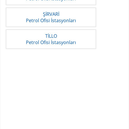
ŞİRVARİ
Petrol Ofisi İstasyonları
TİLLO
Petrol Ofisi İstasyonları