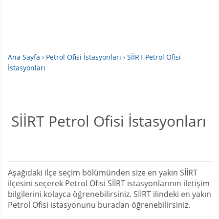
Ana Sayfa
›
Petrol Ofisi İstasyonları
›
SİİRT Petrol Ofisi
İstasyonları
SİİRT Petrol Ofisi İstasyonları
Aşağıdaki ilçe seçim bölümünden size en yakın SİİRT
ilçesini seçerek Petrol Ofisi SİİRT istasyonlarının iletişim
bilgilerini kolayca öğrenebilirsiniz. SİİRT ilindeki en yakın
Petrol Ofisi istasyonunu buradan öğrenebilirsiniz.