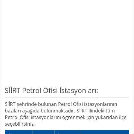
SİİRT Petrol Ofisi İstasyonları:
SİİRT şehrinde bulunan Petrol Ofisi istasyonlarının
bazıları aşağıda bulunmaktadır. SİİRT ilindeki tüm
Petrol Ofisi istasyonlarını öğrenmek için yukarıdan ilçe
seçebilirsiniz.