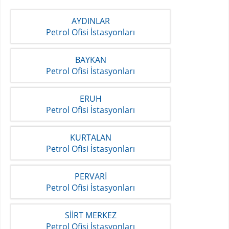
AYDINLAR
Petrol Ofisi İstasyonları
BAYKAN
Petrol Ofisi İstasyonları
ERUH
Petrol Ofisi İstasyonları
KURTALAN
Petrol Ofisi İstasyonları
PERVARİ
Petrol Ofisi İstasyonları
SİİRT MERKEZ
Petrol Ofisi İstasyonları