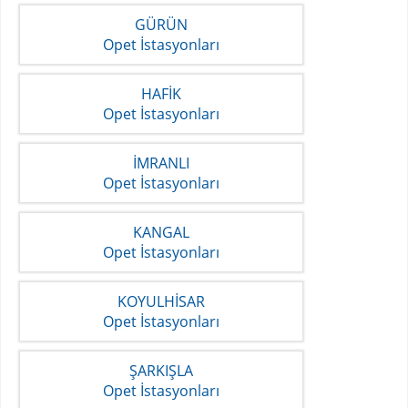
GÜRÜN
Opet İstasyonları
HAFİK
Opet İstasyonları
İMRANLI
Opet İstasyonları
KANGAL
Opet İstasyonları
KOYULHİSAR
Opet İstasyonları
ŞARKIŞLA
Opet İstasyonları