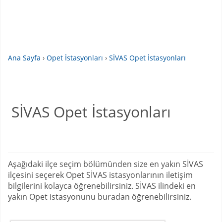
Ana Sayfa
›
Opet İstasyonları
›
SİVAS Opet İstasyonları
SİVAS Opet İstasyonları
Aşağıdaki ilçe seçim bölümünden size en yakın SİVAS
ilçesini seçerek Opet SİVAS istasyonlarının iletişim
bilgilerini kolayca öğrenebilirsiniz. SİVAS ilindeki en
yakın Opet istasyonunu buradan öğrenebilirsiniz.