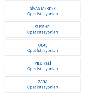
SİVAS MERKEZ
Opet İstasyonları
SUŞEHRİ
Opet İstasyonları
ULAŞ
Opet İstasyonları
YILDIZELİ
Opet İstasyonları
ZARA
Opet İstasyonları