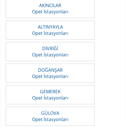
AKINCILAR
Opet İstasyonları
ALTINYAYLA
Opet İstasyonları
DİVRİĞİ
Opet İstasyonları
DOĞANŞAR
Opet İstasyonları
GEMEREK
Opet İstasyonları
GÜLOVA
Opet İstasyonları