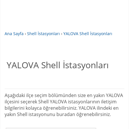
Ana Sayfa
›
Shell İstasyonları
›
YALOVA Shell İstasyonları
YALOVA Shell İstasyonları
Aşağıdaki ilçe seçim bölümünden size en yakın YALOVA
ilçesini seçerek Shell YALOVA istasyonlarının iletişim
bilgilerini kolayca öğrenebilirsiniz. YALOVA ilindeki en
yakın Shell istasyonunu buradan öğrenebilirsiniz.