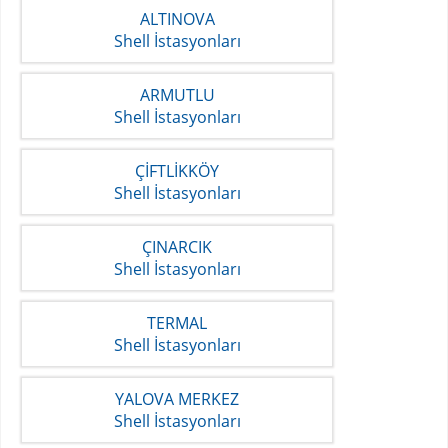
ALTINOVA
Shell İstasyonları
ARMUTLU
Shell İstasyonları
ÇİFTLİKKÖY
Shell İstasyonları
ÇINARCIK
Shell İstasyonları
TERMAL
Shell İstasyonları
YALOVA MERKEZ
Shell İstasyonları